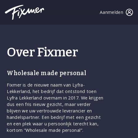
Aanmelden
Over Fixmer
Wholesale made personal
Fixmer is de nieuwe naam van Lyfra-
Lekkerland, het bedrijf dat ontstond toen
Lyfra Lekkerland overnam in 2017. We krijgen
dus een fris nieuw gezicht, maar verder
blijven we uw vertrouwde leverancier en
handelspartner. Een bedrijf met een gezicht
en een plek waar u persoonlijk terecht kan,
kortom “Wholesale made personal”.