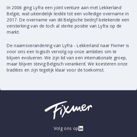
In 2006 ging Lyfra een joint venture aan met Lekkerland
België, wat uiteindelijk leidde tot een volledige overname in
2017. De overname van dit Belgische bedrijf betekende een
versterking van de toch al sterke positie van Lyfra op de
markt.
De naamsverandering van Lyfra - Lekkerland naar Fixmer is
voor ons een logisch vervolg op onze ambities om te
blijven evolueren. We zijn lid van een internationale groep,
maar blijven stevig Belgisch verankerd. We koesteren onze
tradities en zijn tegelijk klaar voor de toekomst.
Volg ons op