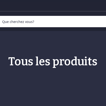
Produits
Promotions
Tous les produits